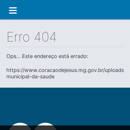
Erro 404
Ops... Este endereço está errado:
https://www.coracaodejesus.mg.gov.br/uploads/dia
municipal-da-saude