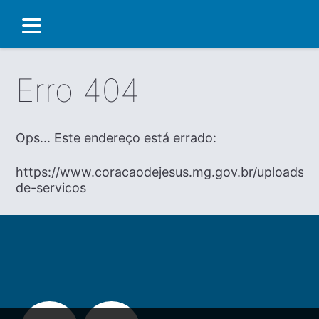
Erro 404
Ops... Este endereço está errado:
https://www.coracaodejesus.mg.gov.br/uploads/di
de-servicos