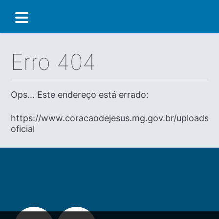
Erro 404
Ops... Este endereço está errado:
https://www.coracaodejesus.mg.gov.br/uploads/di
oficial