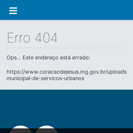
Erro 404
Ops... Este endereço está errado:
https://www.coracaodejesus.mg.gov.br/uploads/dia
municipal-de-servicos-urbanos