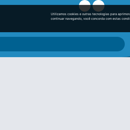
Utilizamos cookies e outras tecnologias para aprimor
continuar navegando, você concorda com estas cond