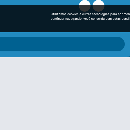
Utilizamos cookies e outras tecnologias para aprimor
continuar navegando, você concorda com estas cond