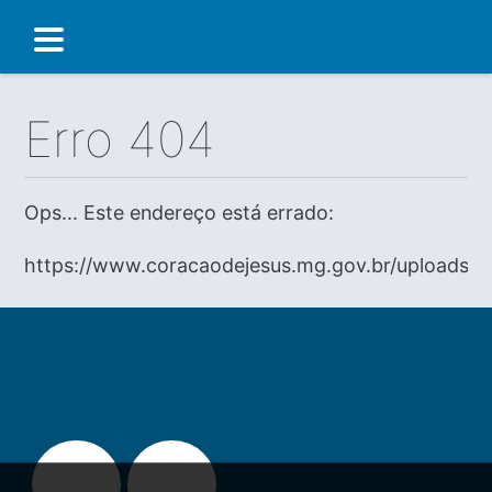
Erro 404
Ops... Este endereço está errado:
https://www.coracaodejesus.mg.gov.br/uploads/d