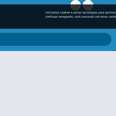
Utilizamos cookies e outras tecnologias para aprimor
continuar navegando, você concorda com estas cond