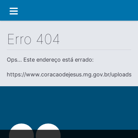
Erro 404
Ops... Este endereço está errado:
https://www.coracaodejesus.mg.gov.br/uploads/di