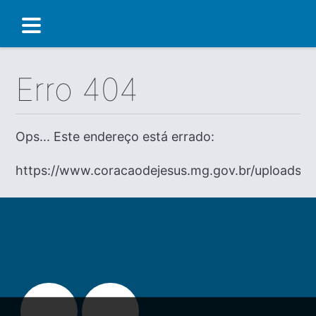
Erro 404
Ops... Este endereço está errado:
https://www.coracaodejesus.mg.gov.br/uploads/di