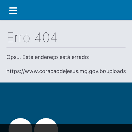
Erro 404
Ops... Este endereço está errado:
https://www.coracaodejesus.mg.gov.br/uploads/d