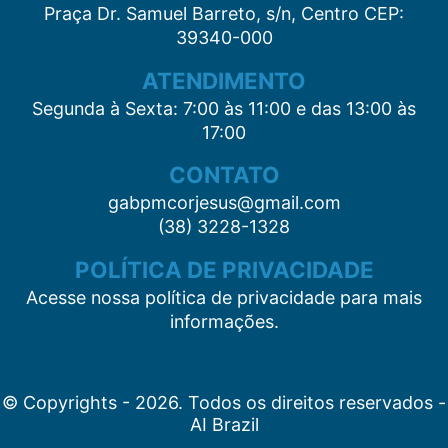
Praça Dr. Samuel Barreto, s/n, Centro CEP:
39340-000
ATENDIMENTO
Segunda à Sexta: 7:00 às 11:00 e das 13:00 às
17:00
CONTATO
gabpmcorjesus@gmail.com
(38) 3228-1328
POLÍTICA DE PRIVACIDADE
Acesse nossa política de privacidade para mais
informações.
© Copyrights - 2026. Todos os direitos reservados -
AI Brazil