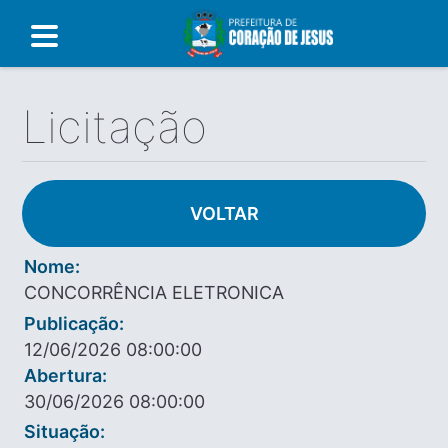
Licitação
VOLTAR
Nome:
CONCORRÊNCIA ELETRONICA
Publicação:
12/06/2026 08:00:00
Abertura:
30/06/2026 08:00:00
Situação: