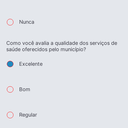
Nunca
Como você avalia a qualidade dos serviços de
saúde oferecidos pelo município?
Excelente
Bom
Regular