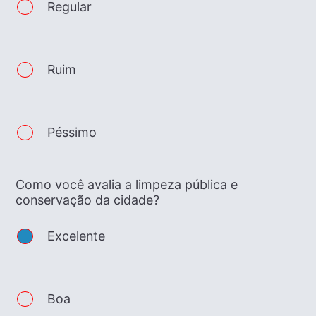
Regular
Ruim
Péssimo
Como você avalia a limpeza pública e
conservação da cidade?
Excelente
Boa