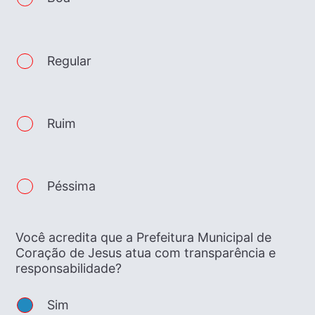
Regular
Ruim
Péssima
Você acredita que a Prefeitura Municipal de
Coração de Jesus atua com transparência e
responsabilidade?
Sim