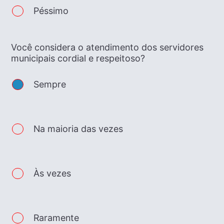
Péssimo
Você considera o atendimento dos servidores
municipais cordial e respeitoso?
Sempre
Na maioria das vezes
Às vezes
Raramente