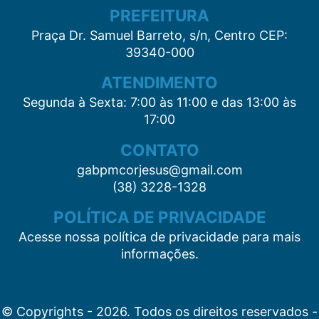
PREFEITURA
Praça Dr. Samuel Barreto, s/n, Centro CEP:
39340-000
ATENDIMENTO
Segunda à Sexta: 7:00 às 11:00 e das 13:00 às
17:00
CONTATO
gabpmcorjesus@gmail.com
(38) 3228-1328
POLÍTICA DE PRIVACIDADE
Acesse nossa política de privacidade para mais
informações.
© Copyrights - 2026. Todos os direitos reservados -