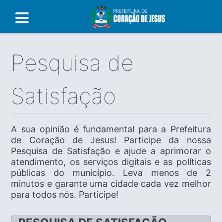
Pesquisa de
Satisfação
A sua opinião é fundamental para a Prefeitura
de Coração de Jesus! Participe da nossa
Pesquisa de Satisfação e ajude a aprimorar o
atendimento, os serviços digitais e as políticas
públicas do município. Leva menos de 2
minutos e garante uma cidade cada vez melhor
para todos nós. Participe!