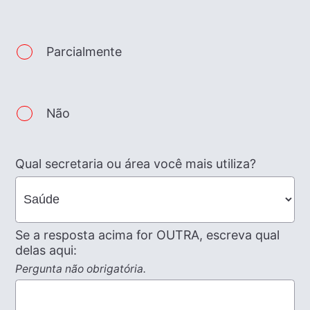
Parcialmente
Não
Qual secretaria ou área você mais utiliza?
Se a resposta acima for OUTRA, escreva qual
delas aqui:
Pergunta não obrigatória.