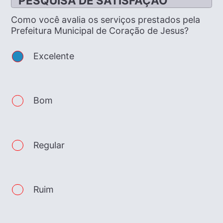
PESQUISA DE SATISFAÇÃO
Como você avalia os serviços prestados pela
Prefeitura Municipal de Coração de Jesus?
Excelente
Bom
Regular
Ruim