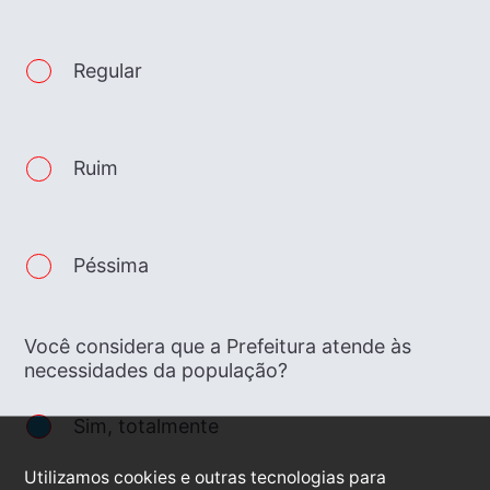
Regular
Ruim
Péssima
Você considera que a Prefeitura atende às
necessidades da população?
Sim, totalmente
Utilizamos cookies e outras tecnologias para