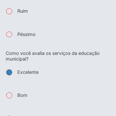
Ruim
Péssimo
Como você avalia os serviços da educação
municipal?
Excelente
Bom