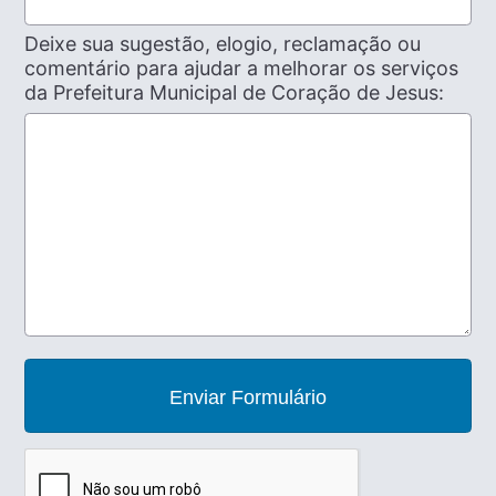
Deixe sua sugestão, elogio, reclamação ou
comentário para ajudar a melhorar os serviços
da Prefeitura Municipal de Coração de Jesus:
Enviar Formulário