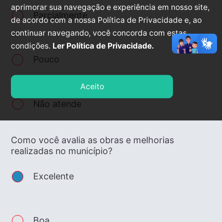
aprimorar sua navegação e experiência em nosso site,
Parcialmente
de acordo com a nossa Política de Privacidade e, ao
continuar navegando, você concorda com estas
condições.
Ler Política de Privacidade.
Pouco
Aceito
Não atende
Como você avalia as obras e melhorias
realizadas no município?
Excelente
Boa