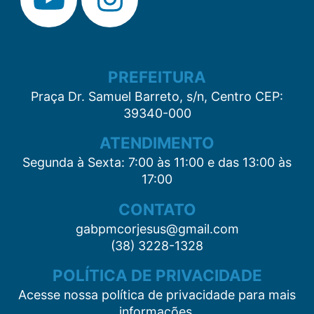
PREFEITURA
Praça Dr. Samuel Barreto, s/n, Centro CEP:
39340-000
ATENDIMENTO
Segunda à Sexta: 7:00 às 11:00 e das 13:00 às
17:00
CONTATO
gabpmcorjesus@gmail.com
(38) 3228-1328
POLÍTICA DE PRIVACIDADE
Acesse nossa política de privacidade para mais
informações.