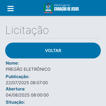
Licitação
VOLTAR
Nome:
PREGÃO ELETRÔNICO
Publicação:
22/07/2025 08:07:00
Abertura:
04/08/2025 08:00:00
Situação: