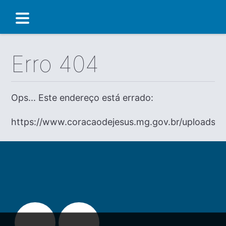
Erro 404
Ops... Este endereço está errado:
https://www.coracaodejesus.mg.gov.br/uploads