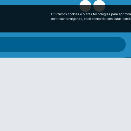
Utilizamos cookies e outras tecnologias para aprimor
continuar navegando, você concorda com estas cond