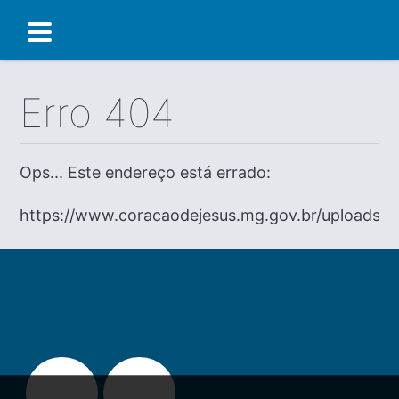
Erro 404
Ops... Este endereço está errado:
https://www.coracaodejesus.mg.gov.br/uplo