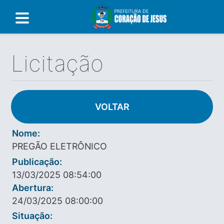
Licitação
VOLTAR
Nome:
PREGÃO ELETRÔNICO
Publicação:
13/03/2025 08:54:00
Abertura:
24/03/2025 08:00:00
Situação: