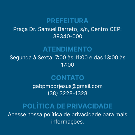
PREFEITURA
Praça Dr. Samuel Barreto, s/n, Centro CEP:
39340-000
ATENDIMENTO
Segunda à Sexta: 7:00 às 11:00 e das 13:00 às
17:00
CONTATO
gabpmcorjesus@gmail.com
(38) 3228-1328
POLÍTICA DE PRIVACIDADE
Acesse nossa política de privacidade para mais
informações.