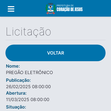
Licitação
VOLTAR
Nome:
PREGÃO ELETRÔNICO
Publicação:
26/02/2025 08:00:00
Abertura:
11/03/2025 08:00:00
Situação: