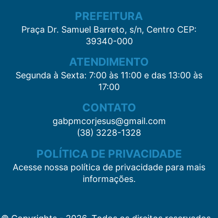
PREFEITURA
Praça Dr. Samuel Barreto, s/n, Centro CEP:
39340-000
ATENDIMENTO
Segunda à Sexta: 7:00 às 11:00 e das 13:00 às
17:00
CONTATO
gabpmcorjesus@gmail.com
(38) 3228-1328
POLÍTICA DE PRIVACIDADE
Acesse nossa política de privacidade para mais
informações.