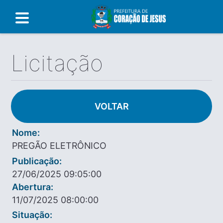
Licitação
VOLTAR
Nome:
PREGÃO ELETRÔNICO
Publicação:
27/06/2025 09:05:00
Abertura:
11/07/2025 08:00:00
Situação: