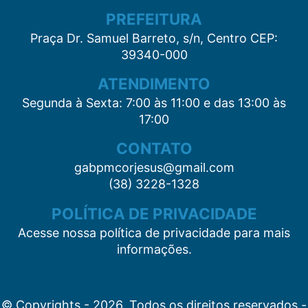
PREFEITURA
Praça Dr. Samuel Barreto, s/n, Centro CEP:
39340-000
ATENDIMENTO
Segunda à Sexta: 7:00 às 11:00 e das 13:00 às
17:00
CONTATO
gabpmcorjesus@gmail.com
(38) 3228-1328
POLÍTICA DE PRIVACIDADE
Acesse nossa política de privacidade para mais
informações.
© Copyrights - 2026. Todos os direitos reservados -