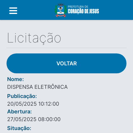
Licitação
VOLTAR
Nome:
DISPENSA ELETRÔNICA
Publicação:
20/05/2025 10:12:00
Abertura:
27/05/2025 08:00:00
Situação: