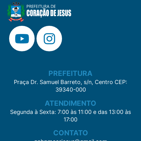
PREFEITURA
Praça Dr. Samuel Barreto, s/n, Centro CEP:
39340-000
ATENDIMENTO
Segunda à Sexta: 7:00 às 11:00 e das 13:00 às
17:00
CONTATO