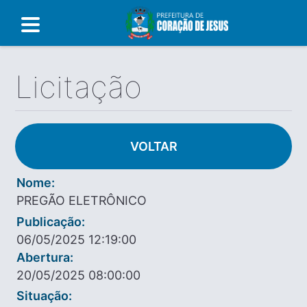
Licitação
VOLTAR
Nome:
PREGÃO ELETRÔNICO
Publicação:
06/05/2025 12:19:00
Abertura:
20/05/2025 08:00:00
Situação: