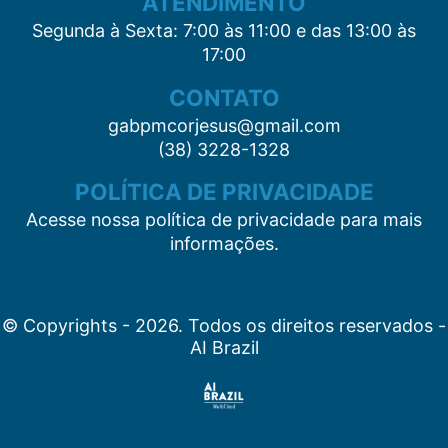
ATENDIMENTO
Segunda à Sexta: 7:00 às 11:00 e das 13:00 às
17:00
CONTATO
gabpmcorjesus@gmail.com
(38) 3228-1328
POLÍTICA DE PRIVACIDADE
Acesse nossa política de privacidade para mais
informações.
© Copyrights - 2026. Todos os direitos reservados -
AI Brazil