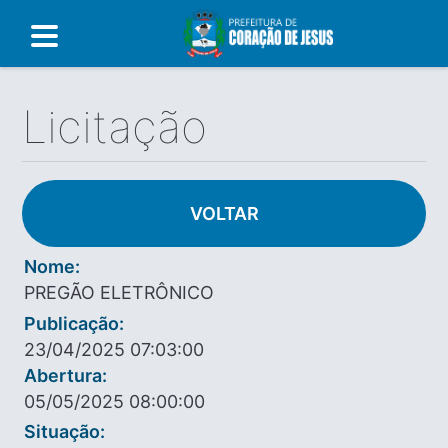
Licitação
VOLTAR
Nome:
PREGÃO ELETRÔNICO
Publicação:
23/04/2025 07:03:00
Abertura:
05/05/2025 08:00:00
Situação: