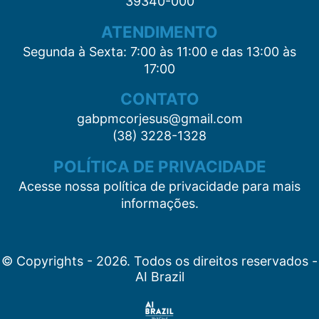
39340-000
ATENDIMENTO
Segunda à Sexta: 7:00 às 11:00 e das 13:00 às
17:00
CONTATO
gabpmcorjesus@gmail.com
(38) 3228-1328
POLÍTICA DE PRIVACIDADE
Acesse nossa política de privacidade para mais
informações.
© Copyrights - 2026. Todos os direitos reservados -
AI Brazil