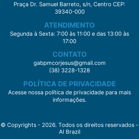
Praça Dr. Samuel Barreto, s/n, Centro CEP:
39340-000
ATENDIMENTO
Segunda à Sexta: 7:00 às 11:00 e das 13:00 às
17:00
CONTATO
gabpmcorjesus@gmail.com
(38) 3228-1328
POLÍTICA DE PRIVACIDADE
Acesse nossa política de privacidade para mais
informações.
© Copyrights - 2026. Todos os direitos reservados -
AI Brazil