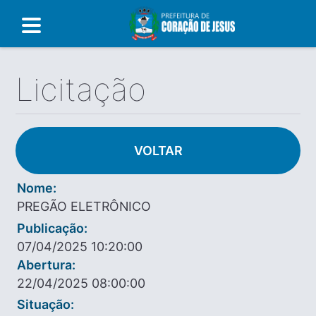
Licitação
VOLTAR
Nome:
PREGÃO ELETRÔNICO
Publicação:
07/04/2025 10:20:00
Abertura:
22/04/2025 08:00:00
Situação: