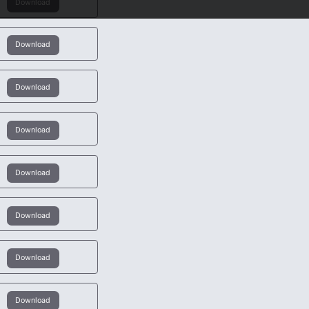
Download
Download
Download
Download
Download
Download
Download
Download