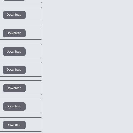
Download
Download
Download
Download
Download
Download
Download