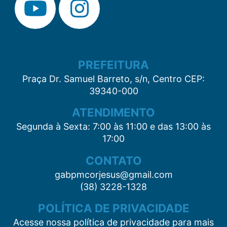
PREFEITURA
Praça Dr. Samuel Barreto, s/n, Centro CEP:
39340-000
ATENDIMENTO
Segunda à Sexta: 7:00 às 11:00 e das 13:00 às
17:00
CONTATO
gabpmcorjesus@gmail.com
(38) 3228-1328
POLÍTICA DE PRIVACIDADE
Acesse nossa política de privacidade para mais