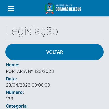
Legislação
VOLTAR
Nome:
PORTARIA Nº 123/2023
Data:
28/04/2023 00:00:00
Número:
123
Categoria: