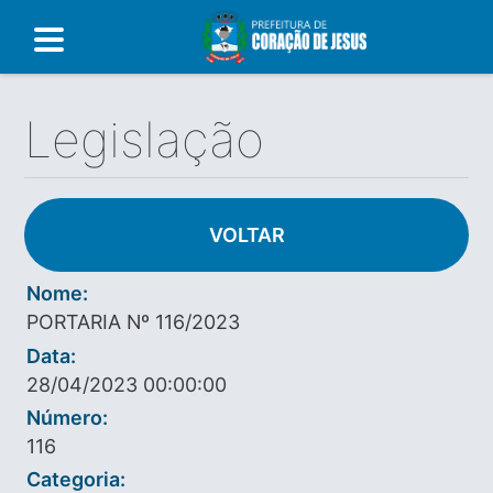
Legislação
VOLTAR
Nome:
PORTARIA Nº 116/2023
Data:
28/04/2023 00:00:00
Número:
116
Categoria: