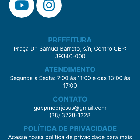
PREFEITURA
Praça Dr. Samuel Barreto, s/n, Centro CEP:
39340-000
ATENDIMENTO
Segunda à Sexta: 7:00 às 11:00 e das 13:00 às
17:00
CONTATO
gabpmcorjesus@gmail.com
(38) 3228-1328
POLÍTICA DE PRIVACIDADE
Acesse nossa política de privacidade para mais