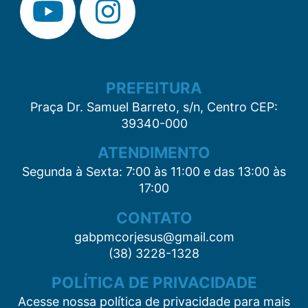
PREFEITURA
Praça Dr. Samuel Barreto, s/n, Centro CEP:
39340-000
ATENDIMENTO
Segunda à Sexta: 7:00 às 11:00 e das 13:00 às
17:00
CONTATO
gabpmcorjesus@gmail.com
(38) 3228-1328
POLÍTICA DE PRIVACIDADE
Acesse nossa política de privacidade para mais