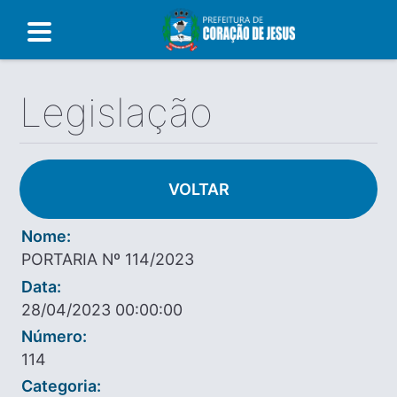
Legislação
VOLTAR
Nome:
PORTARIA Nº 114/2023
Data:
28/04/2023 00:00:00
Número:
114
Categoria: