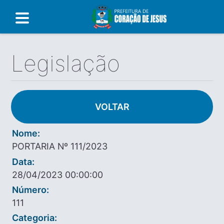
Legislação
VOLTAR
Nome:
PORTARIA Nº 111/2023
Data:
28/04/2023 00:00:00
Número:
111
Categoria: