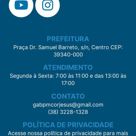
PREFEITURA
Praça Dr. Samuel Barreto, s/n, Centro CEP:
39340-000
ATENDIMENTO
Segunda à Sexta: 7:00 às 11:00 e das 13:00 às
17:00
CONTATO
gabpmcorjesus@gmail.com
(38) 3228-1328
POLÍTICA DE PRIVACIDADE
Acesse nossa política de privacidade para mais