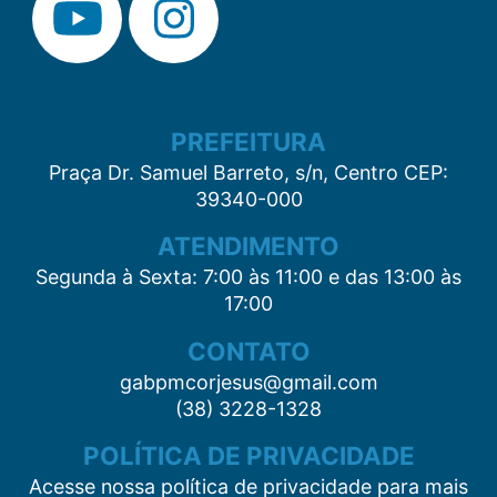
PREFEITURA
Praça Dr. Samuel Barreto, s/n, Centro CEP:
39340-000
ATENDIMENTO
Segunda à Sexta: 7:00 às 11:00 e das 13:00 às
17:00
CONTATO
gabpmcorjesus@gmail.com
(38) 3228-1328
POLÍTICA DE PRIVACIDADE
Acesse nossa política de privacidade para mais