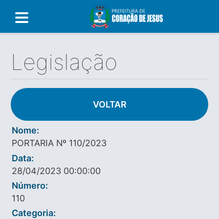
Legislação
VOLTAR
Nome:
PORTARIA Nº 110/2023
Data:
28/04/2023 00:00:00
Número:
110
Categoria: