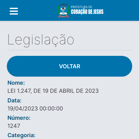
Legislação
VOLTAR
Nome:
LEI 1.247, DE 19 DE ABRIL DE 2023
Data:
19/04/2023 00:00:00
Número:
1247
Categoria: