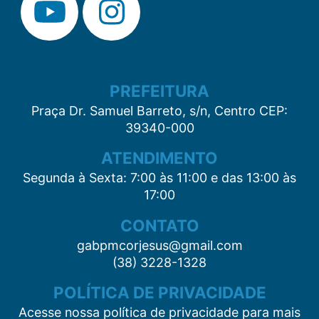
PREFEITURA
Praça Dr. Samuel Barreto, s/n, Centro CEP:
39340-000
ATENDIMENTO
Segunda à Sexta: 7:00 às 11:00 e das 13:00 às
17:00
CONTATO
gabpmcorjesus@gmail.com
(38) 3228-1328
POLÍTICA DE PRIVACIDADE
Acesse nossa política de privacidade para mais