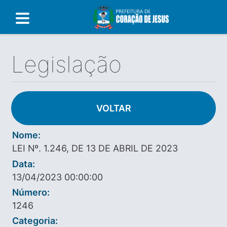
Legislação
VOLTAR
Nome:
LEI Nº. 1.246, DE 13 DE ABRIL DE 2023
Data:
13/04/2023 00:00:00
Número:
1246
Categoria: