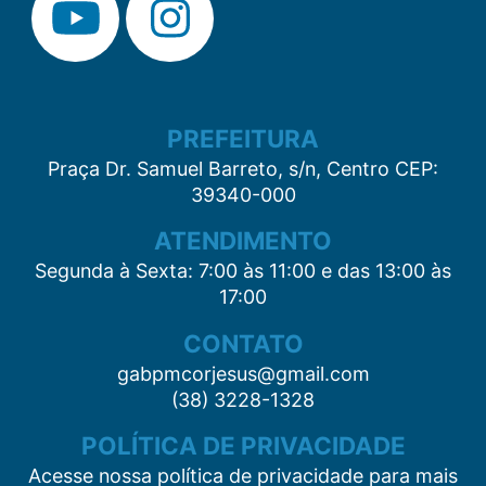
PREFEITURA
Praça Dr. Samuel Barreto, s/n, Centro CEP:
39340-000
ATENDIMENTO
Segunda à Sexta: 7:00 às 11:00 e das 13:00 às
17:00
CONTATO
gabpmcorjesus@gmail.com
(38) 3228-1328
POLÍTICA DE PRIVACIDADE
Acesse nossa política de privacidade para mais