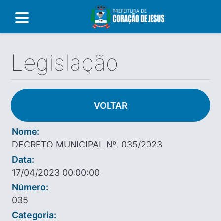
Legislação
VOLTAR
Nome:
DECRETO MUNICIPAL Nº. 035/2023
Data:
17/04/2023 00:00:00
Número:
035
Categoria: