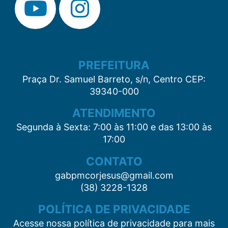
PREFEITURA
Praça Dr. Samuel Barreto, s/n, Centro CEP:
39340-000
ATENDIMENTO
Segunda à Sexta: 7:00 às 11:00 e das 13:00 às
17:00
CONTATO
gabpmcorjesus@gmail.com
(38) 3228-1328
POLÍTICA DE PRIVACIDADE
Acesse nossa política de privacidade para mais