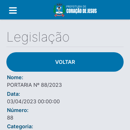
Legislação
VOLTAR
Nome:
PORTARIA Nº 88/2023
Data:
03/04/2023 00:00:00
Número:
88
Categoria: