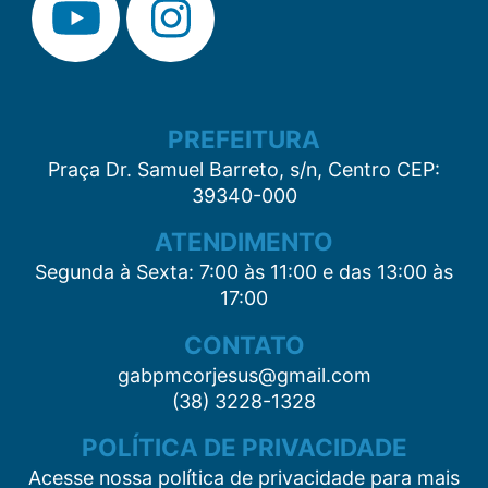
PREFEITURA
Praça Dr. Samuel Barreto, s/n, Centro CEP:
39340-000
ATENDIMENTO
Segunda à Sexta: 7:00 às 11:00 e das 13:00 às
17:00
CONTATO
gabpmcorjesus@gmail.com
(38) 3228-1328
POLÍTICA DE PRIVACIDADE
Acesse nossa política de privacidade para mais