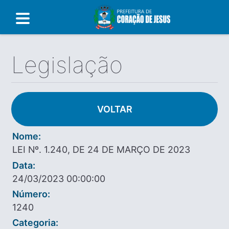
Legislação
VOLTAR
Nome:
LEI Nº. 1.240, DE 24 DE MARÇO DE 2023
Data:
24/03/2023 00:00:00
Número:
1240
Categoria: