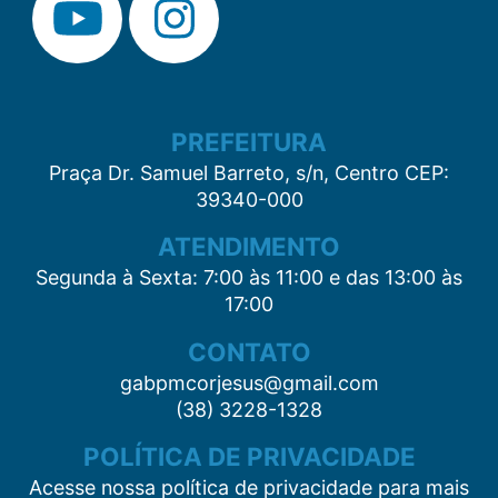
PREFEITURA
Praça Dr. Samuel Barreto, s/n, Centro CEP:
39340-000
ATENDIMENTO
Segunda à Sexta: 7:00 às 11:00 e das 13:00 às
17:00
CONTATO
gabpmcorjesus@gmail.com
(38) 3228-1328
POLÍTICA DE PRIVACIDADE
Acesse nossa política de privacidade para mais