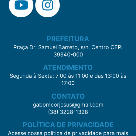
PREFEITURA
Praça Dr. Samuel Barreto, s/n, Centro CEP:
39340-000
ATENDIMENTO
Segunda à Sexta: 7:00 às 11:00 e das 13:00 às
17:00
CONTATO
gabpmcorjesus@gmail.com
(38) 3228-1328
POLÍTICA DE PRIVACIDADE
Acesse nossa política de privacidade para mais