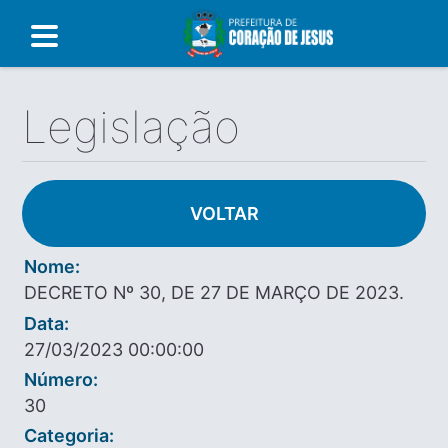
Legislação
VOLTAR
Nome:
DECRETO Nº 30, DE 27 DE MARÇO DE 2023.
Data:
27/03/2023 00:00:00
Número:
30
Categoria: