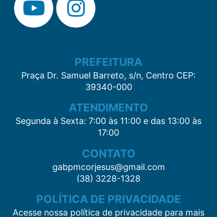
PREFEITURA
Praça Dr. Samuel Barreto, s/n, Centro CEP:
39340-000
ATENDIMENTO
Segunda à Sexta: 7:00 às 11:00 e das 13:00 às
17:00
CONTATO
gabpmcorjesus@gmail.com
(38) 3228-1328
POLÍTICA DE PRIVACIDADE
Acesse nossa política de privacidade para mais