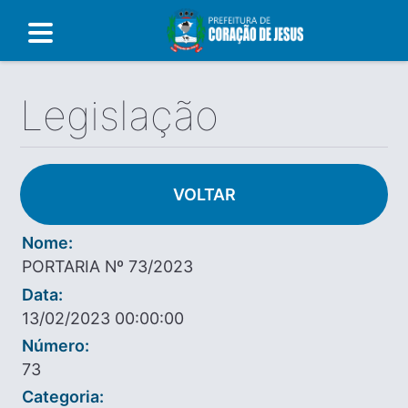
Legislação
VOLTAR
Nome:
PORTARIA Nº 73/2023
Data:
13/02/2023 00:00:00
Número:
73
Categoria: