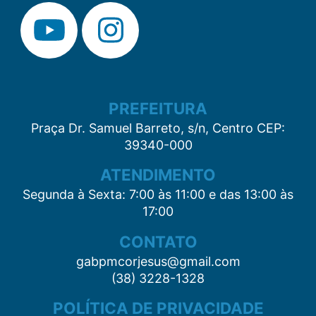
PREFEITURA
Praça Dr. Samuel Barreto, s/n, Centro CEP:
39340-000
ATENDIMENTO
Segunda à Sexta: 7:00 às 11:00 e das 13:00 às
17:00
CONTATO
gabpmcorjesus@gmail.com
(38) 3228-1328
POLÍTICA DE PRIVACIDADE