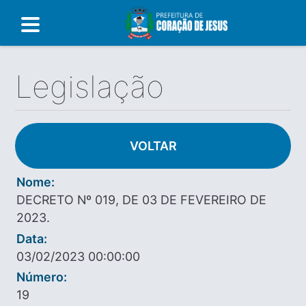
Legislação
VOLTAR
Nome:
DECRETO Nº 019, DE 03 DE FEVEREIRO DE
2023.
Data:
03/02/2023 00:00:00
Número:
19