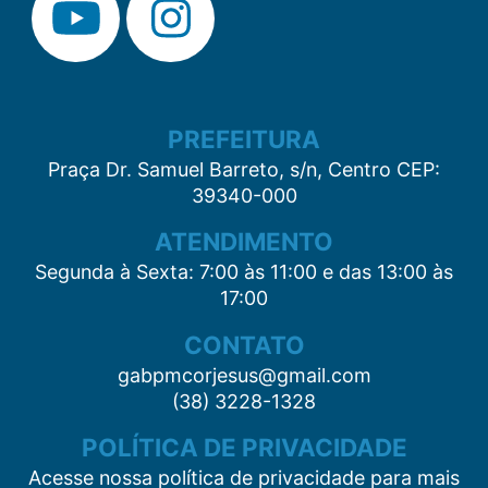
PREFEITURA
Praça Dr. Samuel Barreto, s/n, Centro CEP:
39340-000
ATENDIMENTO
Segunda à Sexta: 7:00 às 11:00 e das 13:00 às
17:00
CONTATO
gabpmcorjesus@gmail.com
(38) 3228-1328
POLÍTICA DE PRIVACIDADE
Acesse nossa política de privacidade para mais