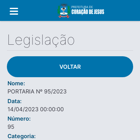
Legislação
VOLTAR
Nome:
PORTARIA Nº 95/2023
Data:
14/04/2023 00:00:00
Número:
95
Categoria: