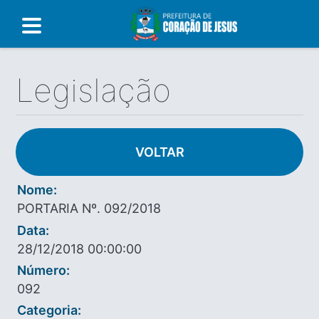
Legislação
VOLTAR
Nome:
PORTARIA Nº. 092/2018
Data:
28/12/2018 00:00:00
Número:
092
Categoria: