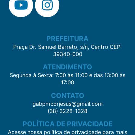
PREFEITURA
Praça Dr. Samuel Barreto, s/n, Centro CEP:
39340-000
ATENDIMENTO
Segunda à Sexta: 7:00 às 11:00 e das 13:00 às
17:00
CONTATO
gabpmcorjesus@gmail.com
(38) 3228-1328
POLÍTICA DE PRIVACIDADE
Acesse nossa política de privacidade para mais