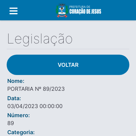
Legislação
VOLTAR
Nome:
PORTARIA Nº 89/2023
Data:
03/04/2023 00:00:00
Número:
89
Categoria: