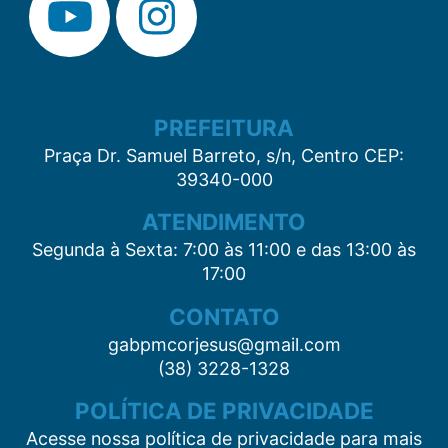
PREFEITURA
Praça Dr. Samuel Barreto, s/n, Centro CEP:
39340-000
ATENDIMENTO
Segunda à Sexta: 7:00 às 11:00 e das 13:00 às
17:00
CONTATO
gabpmcorjesus@gmail.com
(38) 3228-1328
POLÍTICA DE PRIVACIDADE
Acesse nossa política de privacidade para mais