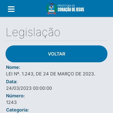
Legislação
VOLTAR
Nome:
LEI Nº. 1.243, DE 24 DE MARÇO DE 2023.
Data:
24/03/2023 00:00:00
Número:
1243
Categoria: