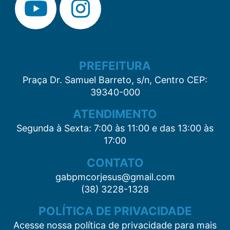
PREFEITURA
Praça Dr. Samuel Barreto, s/n, Centro CEP:
39340-000
ATENDIMENTO
Segunda à Sexta: 7:00 às 11:00 e das 13:00 às
17:00
CONTATO
gabpmcorjesus@gmail.com
(38) 3228-1328
POLÍTICA DE PRIVACIDADE
Acesse nossa política de privacidade para mais