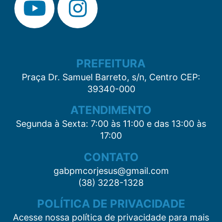
PREFEITURA
Praça Dr. Samuel Barreto, s/n, Centro CEP:
39340-000
ATENDIMENTO
Segunda à Sexta: 7:00 às 11:00 e das 13:00 às
17:00
CONTATO
gabpmcorjesus@gmail.com
(38) 3228-1328
POLÍTICA DE PRIVACIDADE
Acesse nossa política de privacidade para mais