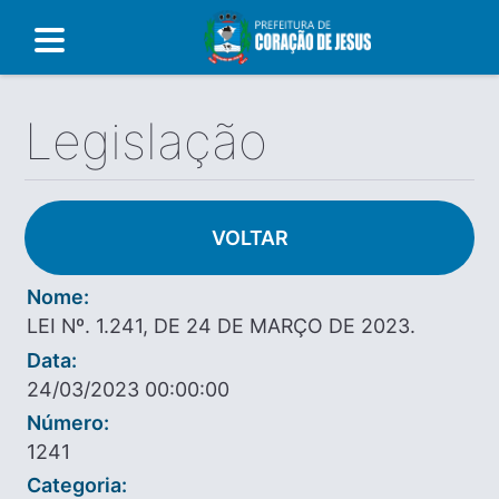
Legislação
VOLTAR
Nome:
LEI Nº. 1.241, DE 24 DE MARÇO DE 2023.
Data:
24/03/2023 00:00:00
Número:
1241
Categoria: