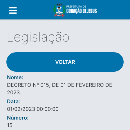
Legislação
VOLTAR
Nome:
DECRETO Nº 015, DE 01 DE FEVEREIRO DE
2023.
Data:
01/02/2023 00:00:00
Número:
15