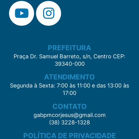
PREFEITURA
Praça Dr. Samuel Barreto, s/n, Centro CEP:
39340-000
ATENDIMENTO
Segunda à Sexta: 7:00 às 11:00 e das 13:00 às
17:00
CONTATO
gabpmcorjesus@gmail.com
(38) 3228-1328
POLÍTICA DE PRIVACIDADE