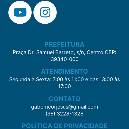
PREFEITURA
Praça Dr. Samuel Barreto, s/n, Centro CEP:
39340-000
ATENDIMENTO
Segunda à Sexta: 7:00 às 11:00 e das 13:00 às
17:00
CONTATO
gabpmcorjesus@gmail.com
(38) 3228-1328
POLÍTICA DE PRIVACIDADE