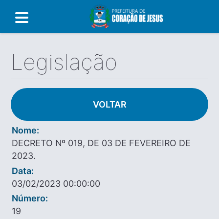
Legislação
VOLTAR
Nome:
DECRETO Nº 019, DE 03 DE FEVEREIRO DE
2023.
Data:
03/02/2023 00:00:00
Número:
19