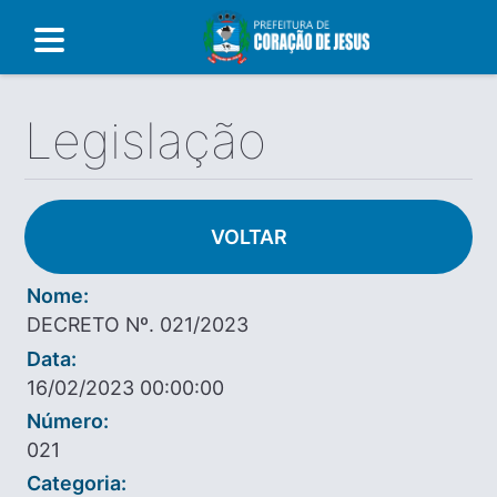
Legislação
VOLTAR
Nome:
DECRETO Nº. 021/2023
Data:
16/02/2023 00:00:00
Número:
021
Categoria: