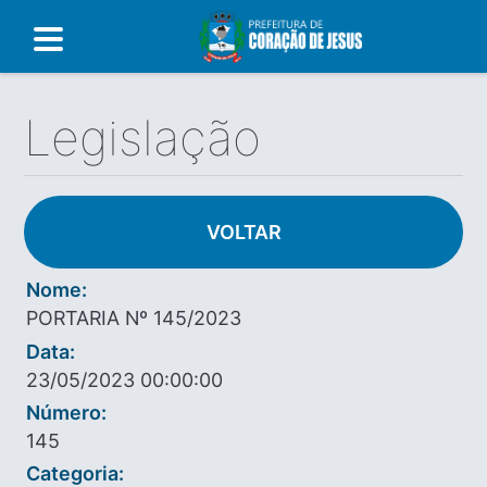
Legislação
VOLTAR
Nome:
PORTARIA Nº 145/2023
Data:
23/05/2023 00:00:00
Número:
145
Categoria: