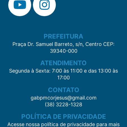
PREFEITURA
Praça Dr. Samuel Barreto, s/n, Centro CEP:
39340-000
ATENDIMENTO
Segunda à Sexta: 7:00 às 11:00 e das 13:00 às
17:00
CONTATO
gabpmcorjesus@gmail.com
(38) 3228-1328
POLÍTICA DE PRIVACIDADE
Acesse nossa política de privacidade para mais