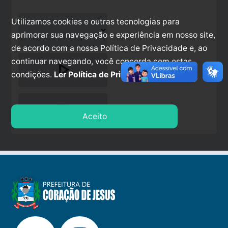
Utilizamos cookies e outras tecnologias para
aprimorar sua navegação e experiência em nosso site,
de acordo com a nossa Política de Privacidade e, ao
continuar navegando, você concorda com estas
play_arrow
condições.
Ler Política de Privacidade.
stop
Aceito