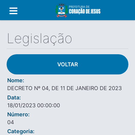
Legislação
VOLTAR
Nome:
DECRETO Nº 04, DE 11 DE JANEIRO DE 2023
Data:
18/01/2023 00:00:00
Número:
04
Categoria: