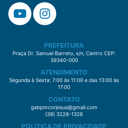
PREFEITURA
Praça Dr. Samuel Barreto, s/n, Centro CEP:
39340-000
ATENDIMENTO
Segunda à Sexta: 7:00 às 11:00 e das 13:00 às
17:00
CONTATO
gabpmcorjesus@gmail.com
(38) 3228-1328
POLÍTICA DE PRIVACIDADE