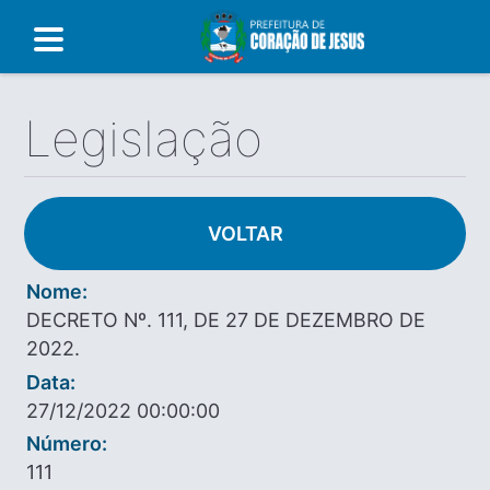
Legislação
VOLTAR
Nome:
DECRETO Nº. 111, DE 27 DE DEZEMBRO DE
2022.
Data:
27/12/2022 00:00:00
Número:
111