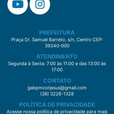
PREFEITURA
Praça Dr. Samuel Barreto, s/n, Centro CEP:
39340-000
ATENDIMENTO
Segunda à Sexta: 7:00 às 11:00 e das 13:00 às
17:00
CONTATO
gabpmcorjesus@gmail.com
(38) 3228-1328
POLÍTICA DE PRIVACIDADE
Acesse nossa política de privacidade para mais