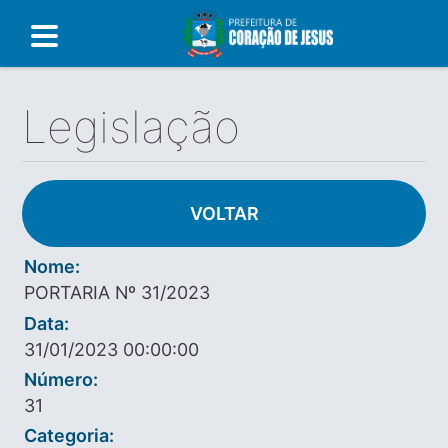
Legislação
VOLTAR
Nome:
PORTARIA Nº 31/2023
Data:
31/01/2023 00:00:00
Número:
31
Categoria: